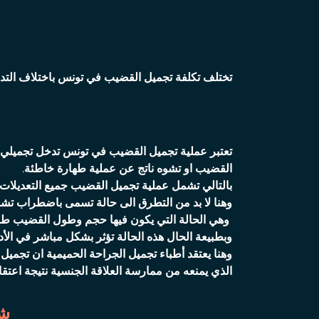
تختلف تكلفة تجميل القضيب في تونس باختلاف التد
تعتبر عملية تجميل القضيب في تونس تدخل تجميل
القضيب او تشوه ناتج عن عملية طهارة خاطئة.
بالتالي تشمل عملية تجميل القضيب جميع التعديلا
وهنا لا بد من التطرق الى حالة تسمى باضطراب تش
وهي الحالة التي يكون فيها حجم وطول القضيب طبيعي
وبطبيعة الحال هذه الحالة تؤثر بشكل مباشر في الأ
وهنا يعتقد أطباء تجميل الجراحة الحميمية ان تجمي
الذي يمنعه من ممارسة العلاقة الجنسية نتيجة اعتق
شر