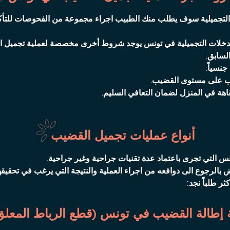
ت التجميلية سوف يطلب منك الطبيب اجراء مجموعة من الفحوصات للتأ
التدخلات التجميلية في تونس يوجد شروط أخرى مخصصة لعملية تجميل
لسابق.
نسياً.
اب على مستوى القضيب.
هة في المنزل لضمان التعافي السليم.
أنواع عمليات تجميل القضيب
س التي تجرى باعتماد عدة تقنيات جراحية وغير جراحية.
 بالرجوع الى دوافعه من اجراء العملية والنتيجة التي يرغب في تحقيقها
ر طلباً نجد:
 إطالة القضيب في تونس (قطع الرباط المعلق