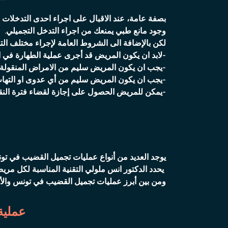
بصفة عامة، عند الاقبال على اجراء احدى التدخلا
وجود مانع طبي يمنعك من اجراء التدخل التجميلي.
لكن بالإضافة الى الشروط العامة لإجراء مختلف 
-لابد ان يكون المريض قد أجرى عملية الطهارة في ا
-يجب ان يكون المريض سليم من الامراض المنقولة ج
-يجب ان يكون المريض سليم من أي عدوى او الته
-يمكن للمريض الحصول على إجازة لقضاء فترة النقا
يوجد العديد من أنواع عمليات تجميل القضيب في تون
يحدد الدكتور انس ملولي التقنية المناسبة لكل مريض
ومن بين أبرز عمليات تجميل القضيب في تونس والأكث
عملية