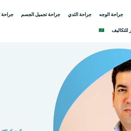
جراحة الوجه
جراحة الثدي
جراحة تجميل الجسم
جراحة ت
 للتكاليف
اكتشف