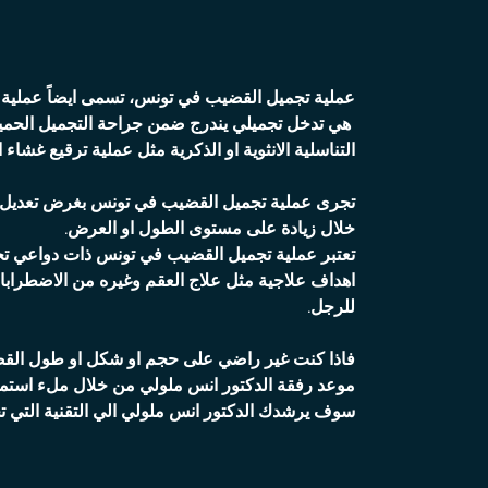
عملية تجميل القضيب في تونس، تسمى ايضاً عملية 
هي تدخل تجميلي يندرج ضمن جراحة التجميل الحمي
التناسلية الانثوية او الذكرية مثل عملية ترقيع غشاء 
تجرى عملية تجميل القضيب في تونس بغرض تعديل
خلال زيادة على مستوى الطول او العرض.
تعتبر عملية تجميل القضيب في تونس ذات دواعي تجمي
اهداف علاجية مثل علاج العقم وغيره من الاضطرابا
للرجل.
فاذا كنت غير راضي على حجم او شكل او طول الق
موعد رفقة الدكتور انس ملولي من خلال ملء استم
سوف يرشدك الدكتور انس ملولي الي التقنية التي تح