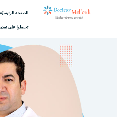
الصفحة الرئيسيّة
تحصلوا على تقدير