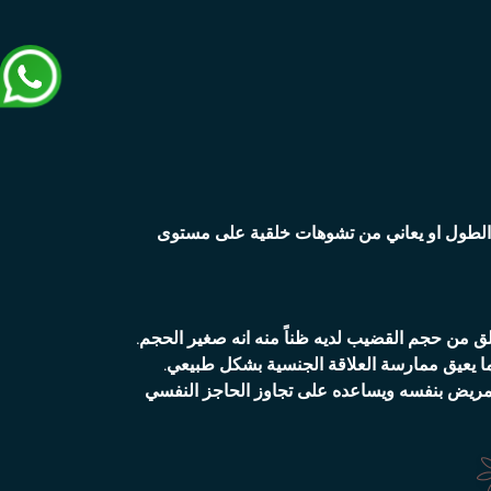
الطول او يعاني من تشوهات خلقية على مستوى
لق من حجم القضيب لديه ظناً منه انه صغير الحجم.
ما يعيق ممارسة العلاقة الجنسية بشكل طبيعي.
 للمريض بنفسه ويساعده على تجاوز الحاجز النفسي