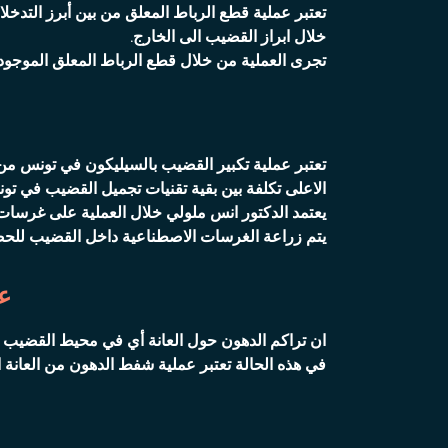
تعتبر عملية قطع الرباط المعلق من بين أبرز التدخ
خلال ابراز القضيب الى الخارج.
تجرى العملية من خلال قطع الرباط المعلق الموجود
تعتبر عملية تكبير القضيب بالسيليكون في تونس من ب
الاعلى تكلفة بين بقية تقنيات تجميل القضيب في تو
يعتمد الدكتور انس ملولي خلال العملية على غرسا
يتم زراعة الغرسات الاصطناعية داخل القضيب للح
عم
ان تراكم الدهون حول العانة أي في محيط القضيب م
في هذه الحالة تعتبر عملية شفط الدهون من العانة ا