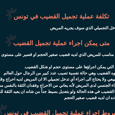
تكلفة عملية تجميل القضيب في تونس
خل التجميلي الذي سوف يجريه المريض.
متى يمكن اجراء عملية تجميل القضيب
ي مناسب للمريض الذي لديه قضيب صغير الحجم او قصير على مستوى 
ت التي يمكن اجراؤها على مستوى حجم او شكل القضيب.
وه القضيب وهي حالة نفسية تصيب عدد كبير من الرجال حول العالم.
 ولا يحتاج الى اجراء أي تدخل تجميلي الا ان المريض لديه احراج وق
داء الجنسي لدى المريض لأنه يعاني من الاحراج وفقدان الثقة بالنفس م
ل القضيب في هذه الحالة ولو بتعديل بسيط جداً من شانه ان يعيد الثقة
اده ان لديه قضيب صغير الحجم.
وط اجراء عملية تجميل القضيب في تونس