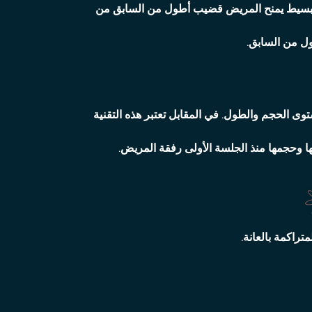
حي البسيط يمنح المريض قضيب أطول من السابق من
ول من السابق.
وى الحجم والطول. في المقابل تعتبر هذه التقنية
 وحجمها منذ الجلسة الأولى رفقة المريض.
راكمة بالعانة.