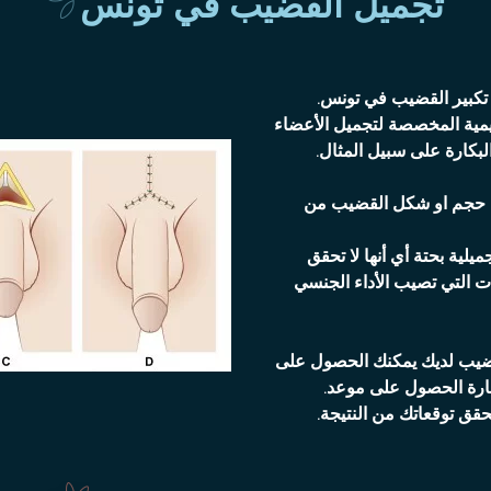
تجميل القضيب في تونس
تكبير القضيب في تونس.
مية المخصصة لتجميل الأعضاء
البكارة على سبيل المثال.
 حجم او شكل القضيب من
لية بحتة أي أنها لا تحقق
ت التي تصيب الأداء الجنسي
ضيب لديك يمكنك الحصول على
ارة الحصول على موعد.
قق توقعاتك من النتيجة.