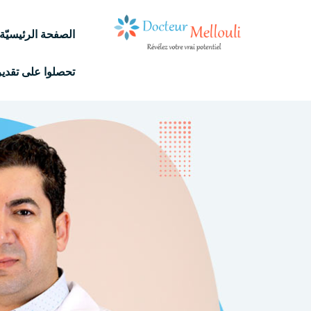
الصفحة الرئيسيّة
تحصلوا على تقدير