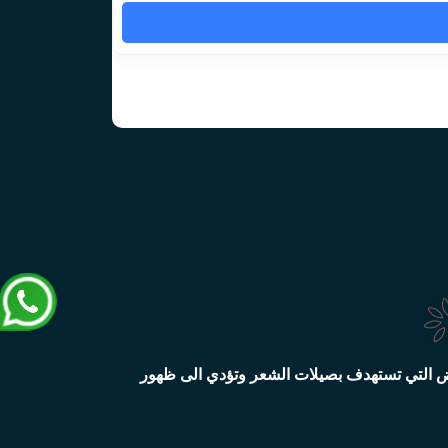
اض التي تستهدف بصيلات الشعر وتؤدي الى ظهور