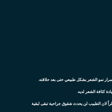
تمرار نمو الشعر بشكل طبيعي حتى بعد حلاقته.
دة كثافة الشعر لديه.
نظراً لان الطبيب لن يحدث شقوق جراحية تبقى لبقية