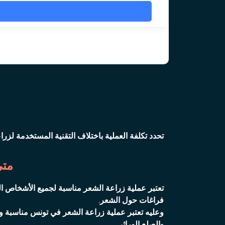
تحدد تكلفة العملية باختلاف التقنية المستخدمة لزرا
متى
تعتبر عملية زراعة الشعر مناسبة لجميع الأشخاص ا
فراغات حول الشعر.
وعليه تعتبر عملية زراعة الشعر في تونس مناسبة ومثا
-الصلع الوراثي.