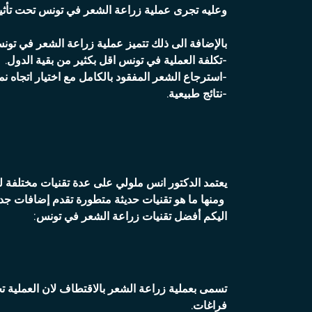
وعليه تجرى عملية زراعة الشعر في تونس تحت تأثير 
بالإضافة الى ذلك تتميز عملية زراعة الشعر في تونس 
-تكلفة العملية في تونس اقل بكثير من بقية الدول.
-استرجاع الشعر المفقود بالكامل مع اختيار اتجاه ن
-نتائج طبيعية.
يعتمد الدكتور انس ملولي على عدة تقنيات مختلفة لز
ومنها ما هو تقنيات حديثة متطورة تقدم إضافات جد
اليكم أفضل تقنيات زراعة الشعر في تونس:
تسمى بعملية زراعة الشعر بالاقتطاف لان العملية ت
فراغات.