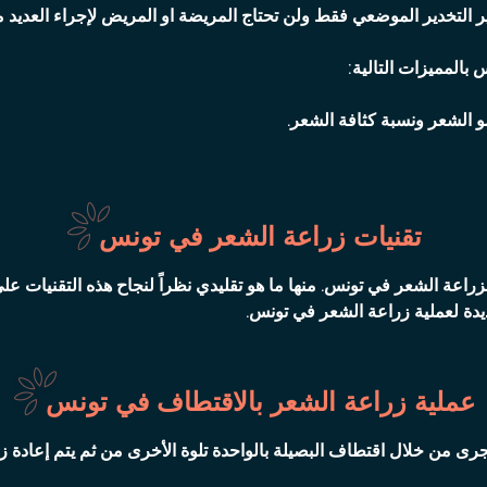
التخدير الموضعي فقط ولن تحتاج المريضة او المريض لإجراء العديد م
بالمميزات التالية:
مو الشعر ونسبة كثافة الشعر.
تقنيات زراعة الشعر في تونس
راعة الشعر في تونس. منها ما هو تقليدي نظراً لنجاح هذه التقنيات عل
يدة لعملية زراعة الشعر في تونس.
عملية زراعة الشعر بالاقتطاف في تونس
جرى من خلال اقتطاف البصيلة بالواحدة تلوة الأخرى من ثم يتم إعادة ز