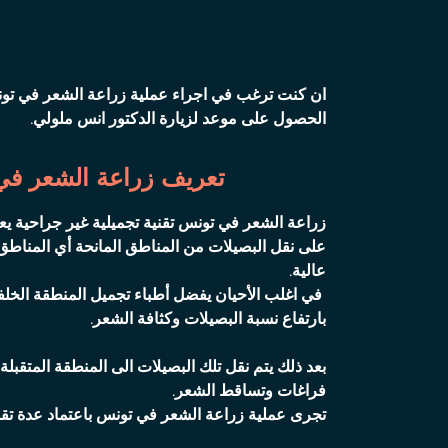
ان كنت ترغب في اجراء عملية زراعة الشعر في تو
الحصول على موعد لزيارة الدكتور انس ملولي.
تعريف زراعة الشعر ف
زراعة الشعر في تونس تقنية تجميلية غير جراحية يع
على نقل البصيلات من المناطق المانحة أي المناطق
عالية.
في اغلب الأحيان يفضل أطباء تجميل المنطقة الخلفية
بارتفاع نسبة البصيلات وكثافة الشعر.
بعد ذلك يتم نقل تلك البصيلات الى المنطقة المتقبل
فراغات وتساقط الشعر.
تجرى عملية زراعة الشعر في تونس باعتماد عدة تقن