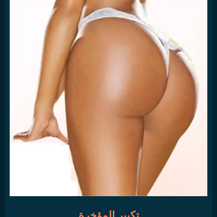
تكبير المؤخرة