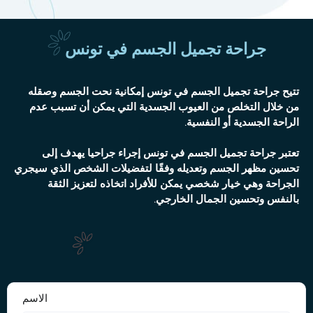
جراحة تجميل الجسم في تونس
تتيح جراحة تجميل الجسم في تونس إمكانية نحت الجسم وصقله
من خلال التخلص من العيوب الجسدية التي يمكن أن تسبب عدم
الراحة الجسدية أو النفسية.
تعتبر جراحة تجميل الجسم في تونس إجراء جراحيا يهدف إلى
تحسين مظهر الجسم وتعديله وفقًا لتفضيلات الشخص الذي سيجري
الجراحة وهي خيار شخصي يمكن للأفراد اتخاذه لتعزيز الثقة
بالنفس وتحسين الجمال الخارجي.
موعد سريع ومجاني وسري