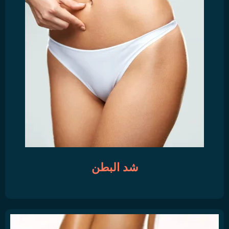
شد البطن