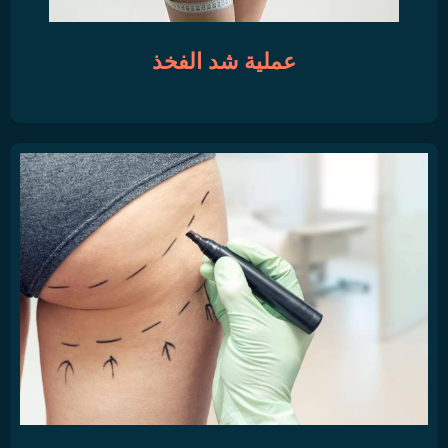
عملية شد الفخذ