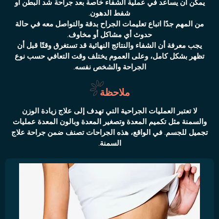
يمكن أن يساعد في عملية الشفاء خاصة بعد جراحة شد البطن أو
شفط الدهون.
من المهم جدًا اتباع تعليمات الجراح بدقة والتواصل معه في حالة
حدوث أي مشاكل أو مخاوف.
يجب معرفة أن الشفاء والنتائج النهائية قد تستغرق وقتًا قبل أن
تظهر بشكل كامل، وعلى العموم يختلف وقت التعافي حسب نوع
الجراحة والشخص نفسه.
ملاحظة
لا تعتبر العمليات الجراحية التي تهدف إلى علاج زيادة الوزن
والسمنة مثل تكميم المعدة وتصغير المعدة وبالون المعدة عمليات
تجميل للجسم. في الواقع، هذه الجراحات تصنف ضمن جراحة علاج
السمنة.