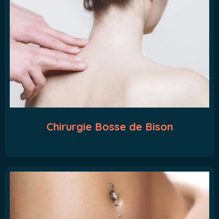
Chirurgie Bosse de Bison