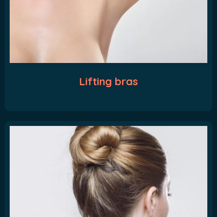
Lifting bras