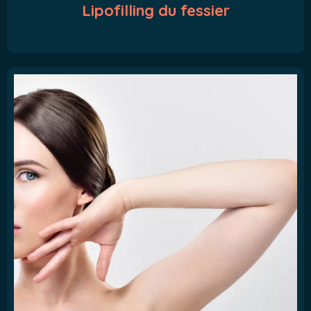
Lipofilling du fessier