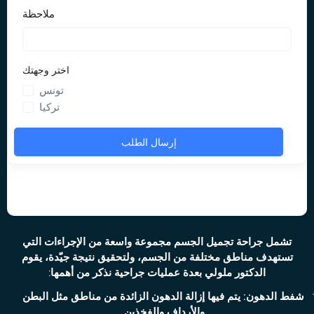
تشمل جراحة تجميل الجسم مجموعة واسعة من الإجراءات التي
تستهدف مناطق مختلفة من الجسم، ولتحقيق نتيجة جيّدة، يقوم
الدكتور ملولي بعدة عمليات جراحية نذكر من أهمها:
شفط الدهو
ن:
يتم فيها إزالة الدهون الزائدة من مناطق مثل البطن
والأرداف والفخذين.