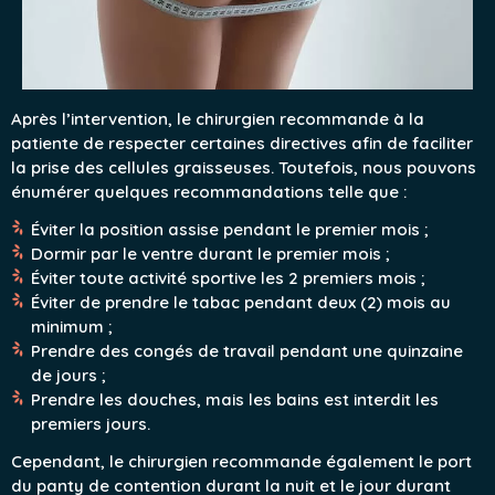
Après l’intervention, le chirurgien recommande à la
patiente de respecter certaines directives afin de faciliter
la prise des cellules graisseuses. Toutefois, nous pouvons
énumérer quelques recommandations telle que :
Éviter la position assise pendant le premier mois ;
Dormir par le ventre durant le premier mois ;
Éviter toute activité sportive les 2 premiers mois ;
Éviter de prendre le tabac pendant deux (2) mois au
minimum ;
Prendre des congés de travail pendant une quinzaine
de jours ;
Prendre les douches, mais les bains est interdit les
premiers jours.
Cependant, le chirurgien recommande également le port
du panty de contention durant la nuit et le jour durant