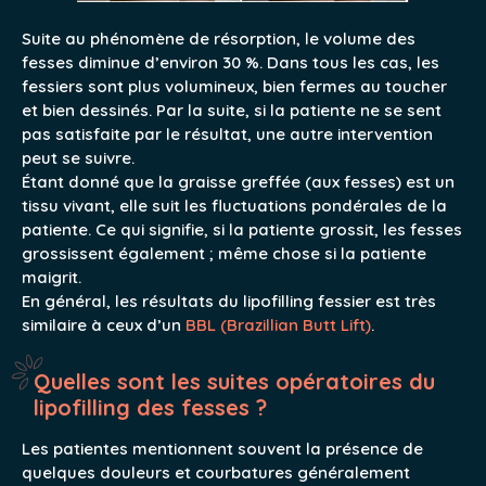
Suite au phénomène de résorption, le volume des
fesses diminue d’environ 30 %. Dans tous les cas, les
fessiers sont plus volumineux, bien fermes au toucher
et bien dessinés. Par la suite, si la patiente ne se sent
pas satisfaite par le résultat, une autre intervention
peut se suivre.
Étant donné que la graisse greffée (aux fesses) est un
tissu vivant, elle suit les fluctuations pondérales de la
patiente. Ce qui signifie, si la patiente grossit, les fesses
grossissent également ; même chose si la patiente
maigrit.
En général, les résultats du lipofilling fessier est très
similaire à ceux d’un
BBL (Brazillian Butt Lift)
.
Quelles sont les suites opératoires du
lipofilling des fesses ?
Les patientes mentionnent souvent la présence de
quelques douleurs et courbatures généralement