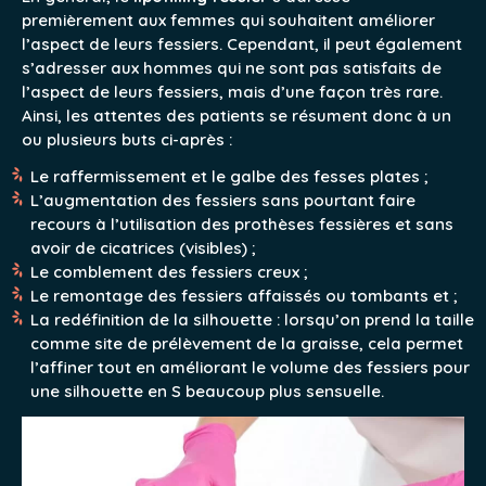
premièrement aux femmes qui souhaitent améliorer
l’aspect de leurs fessiers. Cependant, il peut également
s’adresser aux hommes qui ne sont pas satisfaits de
l’aspect de leurs fessiers, mais d’une façon très rare.
Ainsi, les attentes des patients se résument donc à un
ou plusieurs buts ci-après :
Le raffermissement et le galbe des fesses plates ;
L’augmentation des fessiers sans pourtant faire
recours à l’utilisation des prothèses fessières et sans
avoir de cicatrices (visibles) ;
Le comblement des fessiers creux ;
Le remontage des fessiers affaissés ou tombants et ;
La redéfinition de la silhouette : lorsqu’on prend la taille
comme site de prélèvement de la graisse, cela permet
l’affiner tout en améliorant le volume des fessiers pour
une silhouette en S beaucoup plus sensuelle.