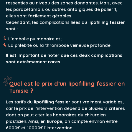
ressenties au niveau des zones donnantes. Mais, avec
les paracétamols ou autres antalgiques de palier 1,
elles sont facilement gérables.
Cependant, les complications liées au
lipofilling fessier
sont :
L’embolie pulmonaire et ;
La phlébite ou la thrombose veineuse profonde.
Il est important de noter que ces deux complications
sont extrêmement rares.
Quel est le prix d’un lipofilling fessier en
Tunisie ?
Les tarifs du
lipofilling fessier
sont vraiment variables,
car le prix de l’intervention dépend de plusieurs critères
dont on peut citer les honoraires du chirurgien
plasticien. Ainsi,
en Europe
, on compte environ entre
6000€
et
10000€
l’intervention.