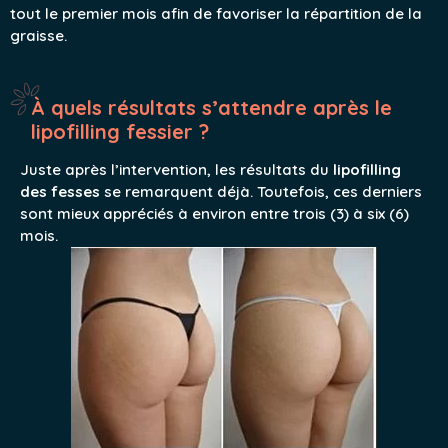
tout le premier mois afin de favoriser la répartition de la
graisse.
À quels résultats s’attendre après le
lipofilling fessier ?
Juste après l’intervention, les résultats du
lipofilling
des fesses
se remarquent déjà. Toutefois, ces derniers
sont mieux appréciés à environ entre trois (3) à six (6)
mois.