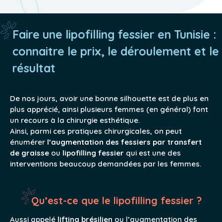
Faire une lipofilling fessier en Tunisie :
connaitre le prix, le déroulement et le
résultat
De nos jours, avoir une bonne silhouette est de plus en
plus apprécié, ainsi plusieurs femmes (en général) font
un recours à la chirurgie esthétique.
Ainsi, parmi ces pratiques chirurgicales, on peut
énumérer
l’augmentation des fessiers par transfert
de graisse
ou
lipofilling fessier
qui est une des
interventions beaucoup demandées par les femmes.
Qu’est-ce que le lipofilling fessier ?
Aussi appelé
lifting brésilien
ou l’augmentation des