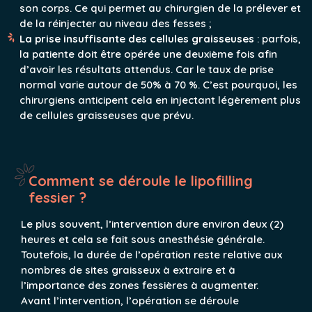
son corps. Ce qui permet au chirurgien de la prélever et
de la réinjecter au niveau des fesses ;
La prise insuffisante des cellules graisseuses
: parfois,
la patiente doit être opérée une deuxième fois afin
d’avoir les résultats attendus. Car le taux de prise
normal varie autour de 50% à 70 %. C’est pourquoi, les
chirurgiens anticipent cela en injectant légèrement plus
de cellules graisseuses que prévu.
Comment se déroule le lipofilling
fessier ?
Le plus souvent, l’intervention dure environ deux (2)
heures et cela se fait sous anesthésie générale.
Toutefois, la durée de l’opération reste relative aux
nombres de sites graisseux à extraire et à
l’importance des zones fessières à augmenter.
Avant l’intervention, l’opération se déroule