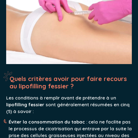
Quels critères avoir pour faire recours
au lipofilling fessier ?
Les conditions à remplir avant de prétendre à un
lipofilling fessier
sont généralement résumées en cinq
(5) à savoir :
Éviter la consommation du tabac
: cela ne facilite pas
le processus de cicatrisation qui entrave par la suite la
prise des cellules graisseuses injectées au niveau des