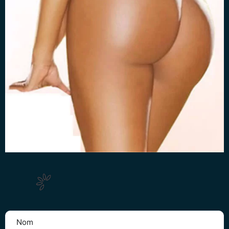
Obtenez votre Devis Gratuit