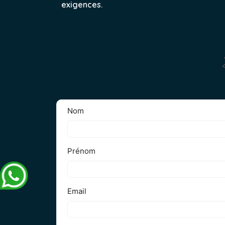
exigences.