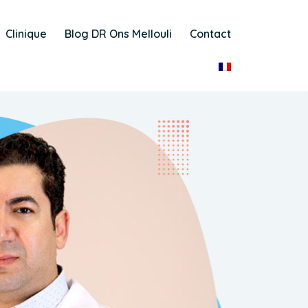
Clinique
Blog DR Ons Mellouli
Contact