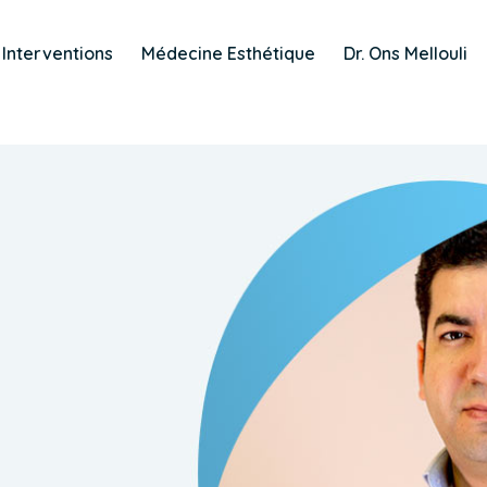
Interventions
Médecine Esthétique
Dr. Ons Mellouli