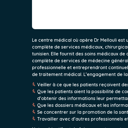
Le centre médical où opère Dr Mellouli es
complète de services médicaux, chirurgicaux
tunisien. Elle fournit des soins médicaux d
complète de services de médecine générale e
professionnelle et entreprendront continue
de traitement médical. L’engagement de la cl
Veiller à ce que les patients reçoivent de
Que les patients aient la possibilité de 
d’obtenir des informations leur permetta
Que les dossiers médicaux et les informat
Se concentrer sur la promotion de la sant
Travailler avec d’autres professionnels e