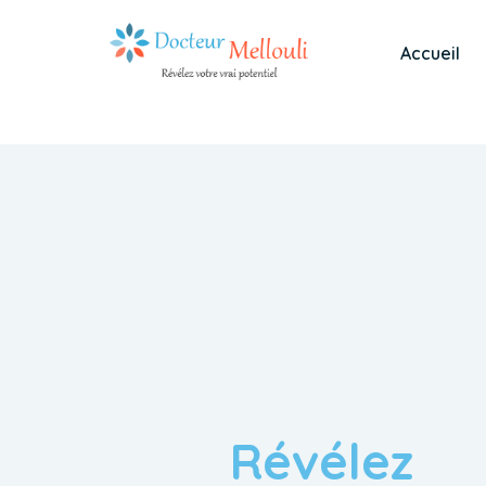
Accueil
Révélez