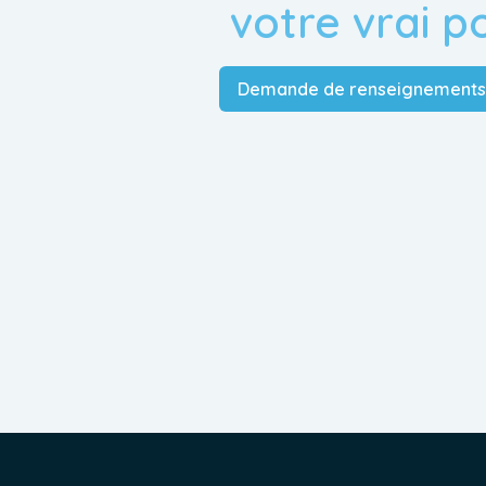
votre vrai p
Demande de renseignements