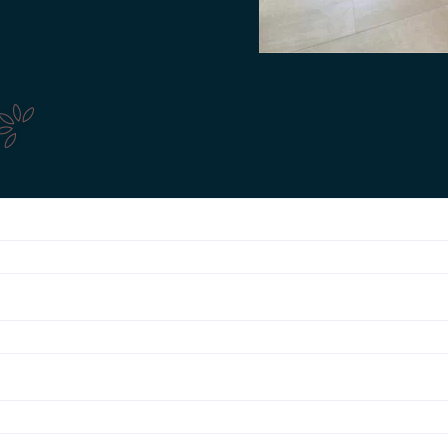
Obtenez votre Devis Gratui