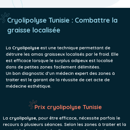
Cryolipolyse Tunisie : Combattre la
graisse localisée
La
Cryolipolyse
est une technique permettant de
détruire les amas graisseux localisés par le froid. Elle
est efficace lorsque le surplus adipeux est localisé
dans de petites zones facilement délimitées.
Un bon diagnostic d’un médecin expert des zones à
traiter est le garant de la réussite de cet acte de
médecine esthétique.
Prix cryolipolyse Tunisie
La
cryolipolyse,
pour être efficace, nécessite parfois le
recours à plusieurs séances. Selon les zones à traiter et la