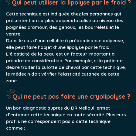
Qui peut utiliser la lipolyse par le froid ?
Cette technique est indiquée chez les personnes qui
présentent un surplus adipeux localisé au niveau des
poignées d’amour, des genoux, les bourrelets et le
ventre.
Dans le cas d’une cellulite à prédominance adipeuse,
elle peut faire l’objet d’une lipolyse par le froid.
L’élasticité de la peau est un facteur important à
prendre en considération. Par exemple, si la patiente
désire traiter la culotte de cheval par cette technique,
le médecin doit vérifier l’élasticité cutanée de cette
zone.
Qui ne peut pas faire une cryolipolyse ?
Un bon diagnostic auprès du DR Mellouli ermet
d’entamer cette technique en toute sécurité. Plusieurs
profils ne correspondent pas à cette technique
comme :