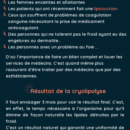
Les femmes enceintes et allaitantes
Les patients qui ont récemment fait une
liposuccion
Ceux qui souffrent de problèmes de coagulation
sanguine nécessitant la prise de médicament
anticoagulant.
Des personnes qui ne tolèrent pas le froid ayant eu des
engelures ou dermatite…
Les personnes avec un problème au foie …
D’où l’importance de faire un bilan complet et louer les
services de médecins. C’est quand même plus
rassurant d’être traiter par des médecins que par des
esthéticiennes.
Résultat de la cryolipolyse
Il faut envisager 3 mois pour voir le résultat final. C’est,
en effet, le temps nécessaire à l’organisme pour qu’il
élimine de façon naturelle les lipides détruites par le
froid.
C’est un résultat naturel qui garantit une uniformité de