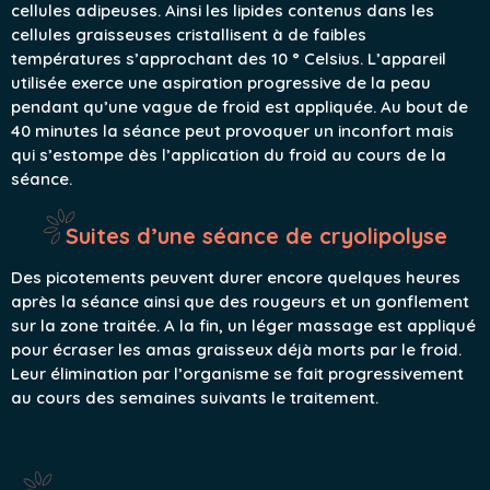
cellules adipeuses. Ainsi les lipides contenus dans les
cellules graisseuses cristallisent à de faibles
températures s’approchant des 10 ° Celsius. L’appareil
utilisée exerce une aspiration progressive de la peau
pendant qu’une vague de froid est appliquée. Au bout de
40 minutes la séance peut provoquer un inconfort mais
qui s’estompe dès l’application du froid au cours de la
séance.
Suites d’une séance de cryolipolyse
Des picotements peuvent durer encore quelques heures
après la séance ainsi que des rougeurs et un gonflement
sur la zone traitée. A la fin, un léger massage est appliqué
pour écraser les amas graisseux déjà morts par le froid.
Leur élimination par l’organisme se fait progressivement
au cours des semaines suivants le traitement.