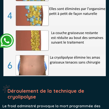
Déroulement de la technique de
cryolipolyse
Le froid administré provoque la mort programmée des