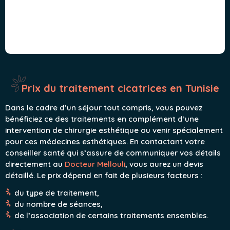
Prix du traitement cicatrices en Tunisie
Dans le cadre d’un séjour tout compris, vous pouvez
bénéficiez ce des traitements en complément d’une
intervention de chirurgie esthétique ou venir spécialement
pour ces médecines esthétiques. En contactant votre
conseiller santé qui s’assure de communiquer vos détails
directement au
Docteur Mellouli
, vous aurez un devis
détaillé. Le prix dépend en fait de plusieurs facteurs :
du type de traitement,
du nombre de séances,
de l’association de certains traitements ensembles.