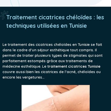
Traitement cicatrices chéloïdes : les
techniques utilisées en Tunisie
Le traitement des cicatrices chéloïdes en Tunisie se fait
dans le cadre d’un séjour esthétique tout compris. Il
permet de traiter plusieurs types de stigmates qui sont
parfaitement estompés grâce aux traitements de
médecine esthétique. Le
traitement cicatrices Tunisie
couvre aussi bien les cicatrices de l’acné, chéloïdes ou
encore les vergetures…