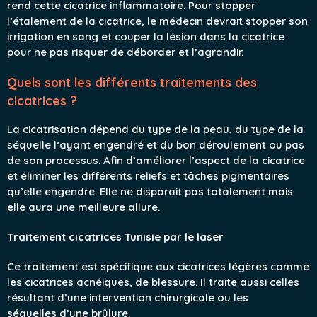
rend cette cicatrice inflammatoire. Pour stopper
l’étalement de la cicatrice, le médecin devrait stopper son
irrigation en sang et couper la lésion dans la cicatrice
pour ne pas risquer de déborder et l’agrandir.
Quels sont les différents traitements des
cicatrices ?
La cicatrisation dépend du type de la peau, du type de la
séquelle l’ayant engendré et du bon déroulement ou pas
de son processus. Afin d’améliorer l’aspect de la cicatrice
et éliminer les différents reliefs et tâches pigmentaires
qu’elle engendre. Elle ne disparait pas totalement mais
elle aura une meilleure allure.
Traitement cicatrices Tunisie par le laser
Ce traitement est spécifique aux cicatrices légères comme
les cicatrices acnéiques, de blessure. Il traite aussi celles
résultant d’une intervention chirurgicale ou les
séquelles d’une brûlure.