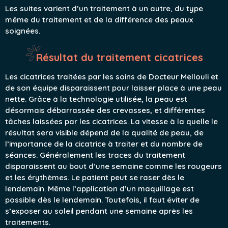
Les suites varient d’un traitement à un autre, du type
même du traitement et de la différence des peaux
soignées.
Résultat du traitement cicatrices
Les cicatrices traitées par les soins de Docteur Mellouli et
de son équipe disparaissent pour laisser place à une peau
nette. Grâce à la technologie utilisée, la peau est
désormais débarrassée des crevasses, et différentes
tâches laissées par les cicatrices. La vitesse à la quelle le
résultat sera visible dépend de la qualité de peau, de
l’importance de la cicatrice à traiter et du nombre de
séances. Généralement les traces du traitement
disparaissent au bout d’une semaine comme les rougeurs
et les érythèmes. Le patient peut se raser dès le
lendemain. Même l’application d’un maquillage est
possible dès le lendemain. Toutefois, il faut éviter de
s’exposer au soleil pendant une semaine après les
traitements.