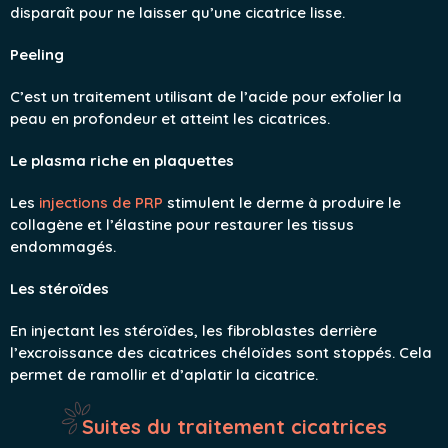
disparaît pour ne laisser qu’une cicatrice lisse.
Peeling
C’est un traitement utilisant de l’acide pour exfolier la
peau en profondeur et atteint les cicatrices.
Le plasma riche en plaquettes
Les
injections de PRP
stimulent le derme à produire le
collagène et l’élastine pour restaurer les tissus
endommagés.
Les stéroïdes
En injectant les stéroïdes, les fibroblastes derrière
l’excroissance des cicatrices chéloïdes sont stoppés. Cela
permet de ramollir et d’aplatir la cicatrice.
Suites du traitement cicatrices