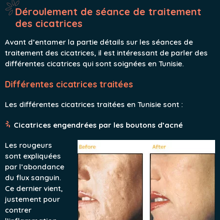
Déroulement de séance de traitement
des cicatrices
Avant d’entamer la partie détails sur les séances de
traitement des cicatrices, il est intéressant de parler des
différentes cicatrices qui sont soignées en Tunisie.
Différentes cicatrices traitées
Les différentes cicatrices traitées en Tunisie sont :
Cicatrices engendrées par les boutons d’acné
Les rougeurs
sont expliquées
par l’abondance
du flux sanguin.
Ce dernier vient,
justement pour
contrer