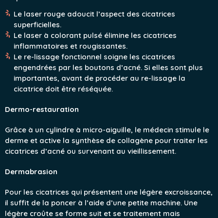
Le laser rouge adoucit l’aspect des cicatrices
superficielles.
Le laser à colorant pulsé élimine les cicatrices
inflammatoires et rougissantes.
Le re-lissage fonctionnel soigne les cicatrices
engendrées par les boutons d’acné. Si elles sont plus
importantes, avant de procéder au re-lissage la
cicatrice doit être réséquée.
Dermo-restauration
Grâce à un cylindre à micro-aiguille, le médecin stimule le
derme et active la synthèse de collagène pour traiter les
cicatrices d’acné ou survenant au vieillissement.
Dermabrasion
Pour les cicatrices qui présentent une légère excroissance,
il suffit de la poncer à l’aide d’une petite machine. Une
légère croûte se forme suit et se traitement mais