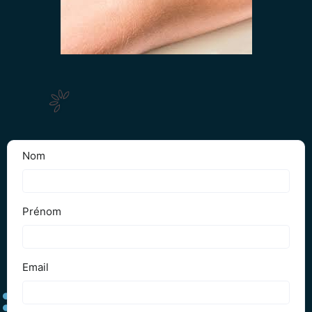
Obtenez votre Devis Gratuit