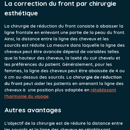
La correction du front par chirurgie
esthétique
La chirurgie de réduction du front consiste à abaisser la
ligne frontale en enlevant une partie de la peau du front.
Ainsi, la distance entre la ligne des cheveux et les
sourcils est réduite. La mesure dans laquelle la ligne des
cheveux peut être avancée dépend de variables telles
que la hauteur des cheveux, la laxité du cuir chevelu et
les préférences du patient. Généralement, pour les
femmes, la ligne des cheveux peut être abaissée de 4 ou
6 cm au-dessus des sourcils. La
chirurgie de réduction
du front
peut aider les patients en amenant la ligne des
cheveux à une position plus adaptée en
rétablissant
l'harmonie du visage
.
Autres avantages
L'objectif de la chirurgie est de réduire la distance entre
les sourcils et la ligne des cheveux en rétablissant