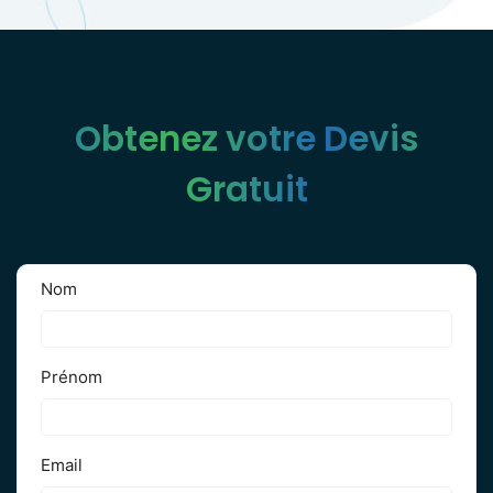
Obtenez votre Devis
Gratuit