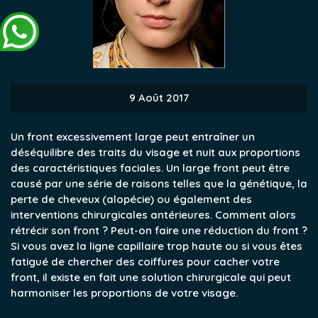
9 Août 2017
Un front excessivement large peut entraîner un
déséquilibre des traits du visage et nuit aux proportions
des caractéristiques faciales. Un large front peut être
causé par une série de raisons telles que la génétique, la
perte de cheveux (alopécie) ou également des
interventions chirurgicales antérieures.
Comment alors
rétrécir son front ? Peut-on faire une réduction du front ?
Si vous avez la ligne capillaire trop haute ou si vous êtes
fatigué de chercher des coiffures pour cacher votre
front, il existe en fait une solution chirurgicale qui peut
harmoniser les proportions de votre visage.