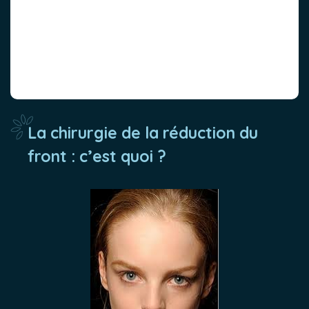
La chirurgie de la réduction du
front : c’est quoi ?