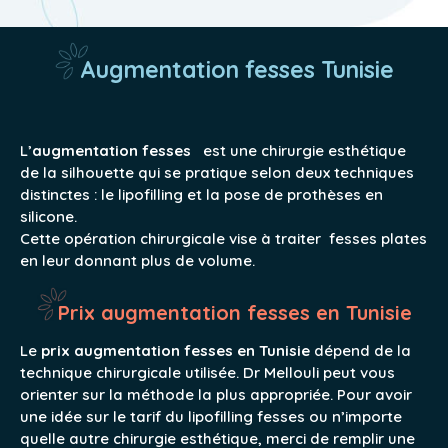
Augmentation fesses Tunisie
L’
augmentation fesses
est une chirurgie esthétique
de la silhouette qui se pratique selon deux techniques
distinctes : le lipofilling et la pose de prothèses en
silicone.
Cette opération chirurgicale vise à traiter fesses plates
en leur donnant plus de volume.
Prix augmentation fesses en Tunisie
Le
prix augmentation fesses en Tunisie
dépend de la
technique chirurgicale utilisée. Dr Mellouli peut vous
orienter sur la méthode la plus appropriée. Pour avoir
une idée sur le tarif du lipofilling fesses ou n’importe
quelle autre chirurgie esthétique, merci de remplir une