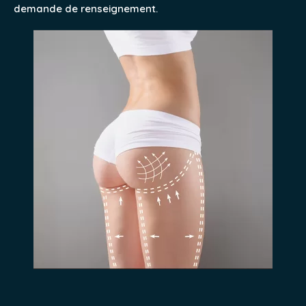
demande de renseignement.