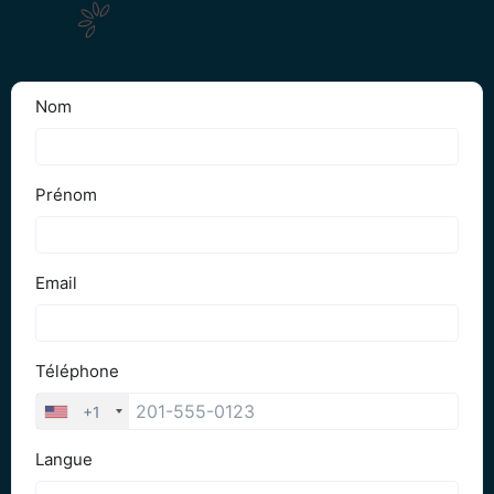
Obtenez votre Devis Gratuit