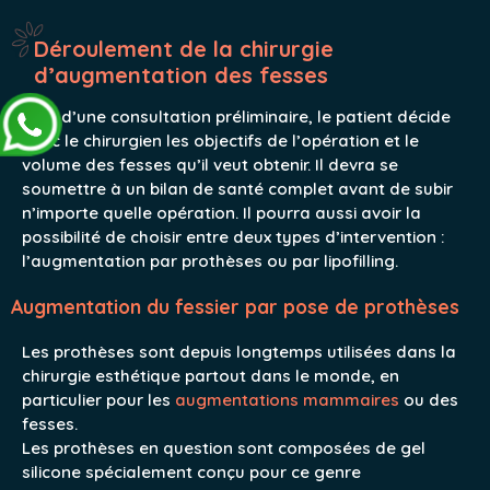
Déroulement de la chirurgie
d’augmentation des fesses
Lors d’une consultation préliminaire, le patient décide
avec le chirurgien les objectifs de l’opération et le
volume des fesses qu’il veut obtenir. Il devra se
soumettre à un bilan de santé complet avant de subir
n’importe quelle opération. Il pourra aussi avoir la
possibilité de choisir entre deux types d’intervention :
l’augmentation par prothèses ou par lipofilling.
Augmentation du fessier par pose de prothèses
Les prothèses sont depuis longtemps utilisées dans la
chirurgie esthétique partout dans le monde, en
particulier pour les
augmentations mammaires
ou des
fesses.
Les prothèses en question sont composées de gel
silicone spécialement conçu pour ce genre