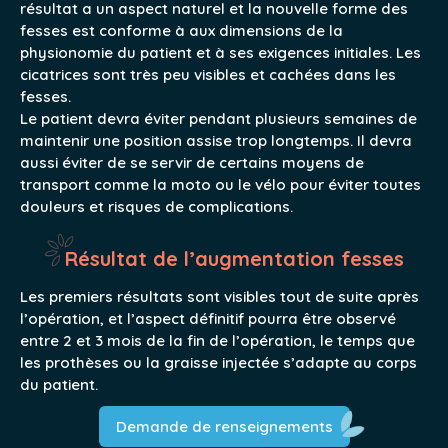
résultat a un aspect naturel et la nouvelle forme des
fesses est conforme à aux dimensions de la
physionomie du patient et à ses exigences initiales. Les
cicatrices sont très peu visibles et cachées dans les
fesses.
Le patient devra éviter pendant plusieurs semaines de
maintenir une position assise trop longtemps. Il devra
aussi éviter de se servir de certains moyens de
transport comme la moto ou le vélo pour éviter toutes
douleurs et risques de complications.
Résultat de l’augmentation fesses
Les premiers résultats sont visibles tout de suite après
l’opération, et l’aspect définitif pourra être observé
entre 2 et 3 mois de la fin de l’opération, le temps que
les prothèses ou la graisse injectée s’adapte au corps
du patient.
Demande de renseignements