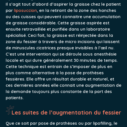
Il s’agit tout d’abord d’aspirer la graisse chez le patient
par
liposuccion
, en la retirant de la zone des hanches
ou des cuisses qui peuvent connaitre une accumulation
de graisse considérable. Cette graisse aspirée est
ensuite retravaillée et purifiée dans un laboratoire
spécialisé. Ceci fait, la graisse est réinjectée dans la
zone du fessier à travers de micro incisions qui laissent
de minuscules cicatrices presque invisibles à l’œil nu.
C’est une intervention qui se déroule sous anesthésie
locale et qui dure généralement 30 minutes de temps.
Cette technique est entrain de s’imposer de plus en
plus comme alternative à la pose de prothèses
fessières. Elle offre un résultat durable et naturel, et
ces dernières années elle connait une augmentation de
la demande toujours plus constante de la part des
patients.
Les suites de l’augmentation du fessier
Que ce soit par pose de prothèses ou par lipofilling, le