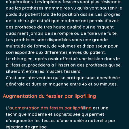
d’opérations. Les implants fessiers sont plus résistants
que les prothèses mammaires vu qu’ils vont soutenir le
poids du patient lors de la position assise. Les progrès
de la chirurgie esthétique moderne ont permis d’avoir
des prothèses de très haute qualité qui ne risquent
quasiment jamais de se rompre ou de faire une fuite.
Les prothèses sont disponibles sous une grande
multitude de formes, de volumes et d’épaisseur pour
correspondre aux différentes envies du patient.
Le chirurgien, après avoir effectué une incision dans le
pli fessier, procédera à l’insertion des prothèses qui se
situeront entre les muscles fessiers.
C’est une intervention qui se pratique sous anesthésie
générale et dure en moyenne entre 45 et 60 minutes.
Augmentation du fessier par lipofilling
L’
augmentation des fesses par lipofilling
est une
technique moderne et sophistiquée qui permet
d’augmenter les fesses d’une manière naturelle par
injection de graisse.