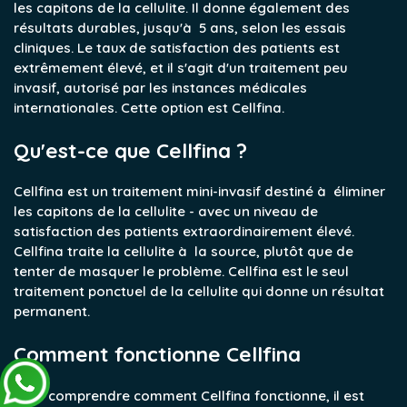
les capitons de la cellulite. Il donne également des
résultats durables, jusqu'à 5 ans, selon les essais
cliniques. Le taux de satisfaction des patients est
extrêmement élevé, et il s'agit d'un traitement peu
invasif, autorisé par les instances médicales
internationales. Cette option est Cellfina.
Qu'est-ce que Cellfina ?
Cellfina est un traitement mini-invasif destiné à éliminer
les capitons de la cellulite - avec un niveau de
satisfaction des patients extraordinairement élevé.
Cellfina traite la cellulite à la source, plutôt que de
tenter de masquer le problème. Cellfina est le seul
traitement ponctuel de la cellulite qui donne un résultat
permanent.
Comment fonctionne Cellfina
Pour comprendre comment Cellfina fonctionne, il est