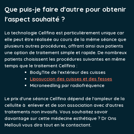
Que puis-je faire d'autre pour obtenir
l'aspect souhaité ?
La technologie Cellfina est particulièrement unique car
elle peut être réalisée au cours de la même séance que
plusieurs autres procédures, offrant ainsi aux patients
une option de traitement simple et rapide. De nombreux
patients choisissent les procédures suivantes en même
temps que le traitement Cellfina :
BodyTite de l'extérieur des cuisses
Liposuccion des cuisses et des fesses
Microneedling par radiofréquence
Le prix d'une séance Cellfina dépend de l'ampleur de la
cellulite à enlever et de son association avec d'autres
traitements non invasifs. Vous souhaitez savoir
davantage sur cette médecine esthétique ? Dr Ons
Mellouli vous dira tout en le contactant.