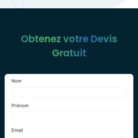
Obtenez votre Devis
Gratuit