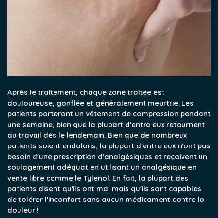
Après le traitement, chaque zone traitée est
douloureuse, gonflée et généralement meurtrie. Les
patients porteront un vêtement de compression pendant
une semaine, bien que la plupart d'entre eux retournent
au travail dès le lendemain. Bien que de nombreux
patients soient endoloris, la plupart d'entre eux n'ont pas
besoin d'une prescription d'analgésiques et reçoivent un
soulagement adéquat en utilisant un analgésique en
vente libre comme le Tylenol. En fait, la plupart des
patients disent qu'ils ont mal mais qu'ils sont capables
de tolérer l'inconfort sans aucun médicament contre la
douleur !