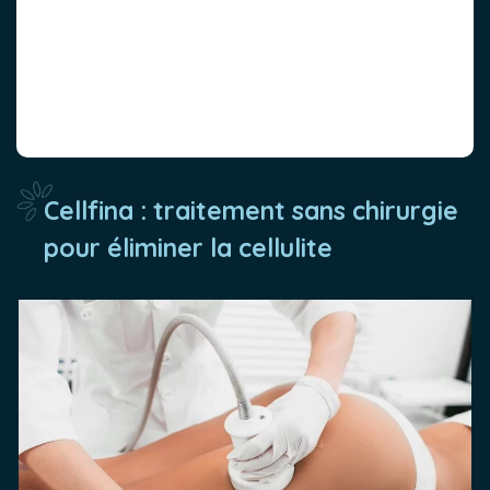
Cellfina : traitement sans chirurgie
pour éliminer la cellulite