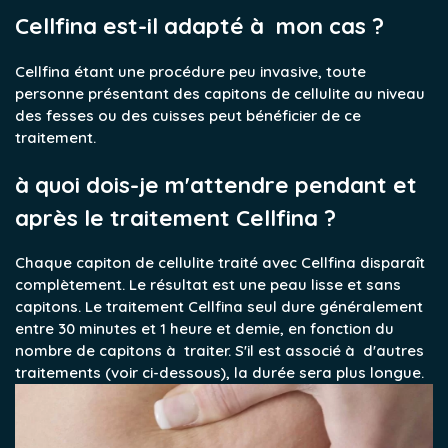
Cellfina est-il adapté à mon cas ?
Cellfina étant une procédure peu invasive, toute
personne présentant des capitons de cellulite au niveau
des fesses ou des cuisses peut bénéficier de ce
traitement.
à quoi dois-je m'attendre pendant et
après le traitement Cellfina ?
Chaque capiton de cellulite traité avec Cellfina disparaît
complètement. Le résultat est une peau lisse et sans
capitons. Le traitement Cellfina seul dure généralement
entre 30 minutes et 1 heure et demie, en fonction du
nombre de capitons à traiter. S'il est associé à d'autres
traitements (voir ci-dessous), la durée sera plus longue.