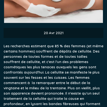
20 Avr 2021
Les recherches estiment que 85 % des femmes (et même
certains hommes) souffrent de dépôts de cellulite. Des
personnes de toutes formes et de toutes tailles
souffrent de cellulite, et c'est l'un des problèmes
cosmétiques les plus tenaces auxquels les gens sont
confrontés aujourd'hui. La cellulite se manifeste le plus
souvent sur les fesses et les cuisses. Les femmes
commencent à la remarquer entre le début de la
vingtaine et le milieu de la trentaine. Plus on vieillit, plus
son apparence devient prononcée. Il n'existe qu'un seul
traitement de la cellulite qui traite la cause en
profondeur, en lysant les bandes fibreuses qui forment