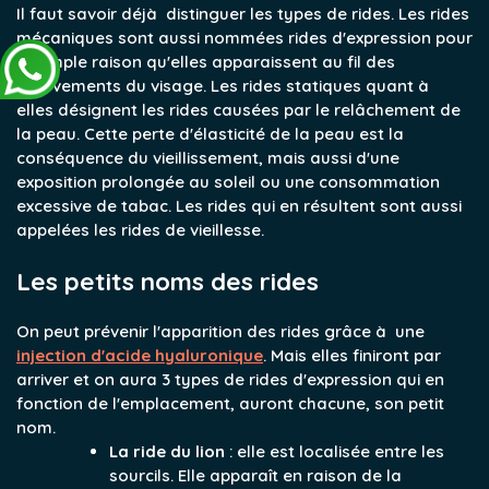
Il faut savoir déjà distinguer les types de rides. Les rides
mécaniques sont aussi nommées rides d'expression pour
la simple raison qu'elles apparaissent au fil des
mouvements du visage. Les rides statiques quant à
elles désignent les rides causées par le relâchement de
la peau. Cette perte d'élasticité de la peau est la
conséquence du vieillissement, mais aussi d'une
exposition prolongée au soleil ou une consommation
excessive de tabac. Les rides qui en résultent sont aussi
appelées les rides de vieillesse.
Les petits noms des rides
On peut prévenir l'apparition des rides grâce à une
injection d'acide hyaluronique
. Mais elles finiront par
arriver et on aura 3 types de rides d'expression qui en
fonction de l'emplacement, auront chacune, son petit
nom.
La ride du lion
: elle est localisée entre les
sourcils. Elle apparaît en raison de la