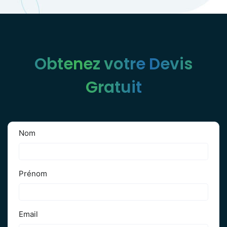
Obtenez votre Devis
Gratuit