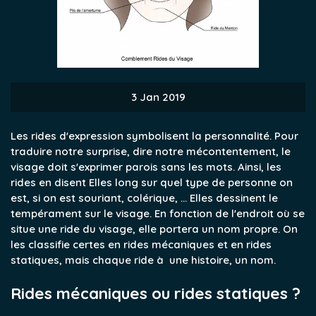
3 Jan 2019
Les rides d'expression symbolisent la personnalité. Pour
traduire notre surprise, dire notre mécontentement, le
visage doit s'exprimer parois sans les mots. Ainsi, les
rides en disent Elles long sur quel type de personne on
est, si on est souriant, colérique, ... Elles dessinent le
tempérament sur le visage.
En fonction de l'endroit où se
situe une ride du visage, elle portera un nom propre. On
les classifie certes en rides mécaniques et en rides
statiques, mais chaque ride à une histoire, un nom.
Rides mécaniques ou rides statiques ?