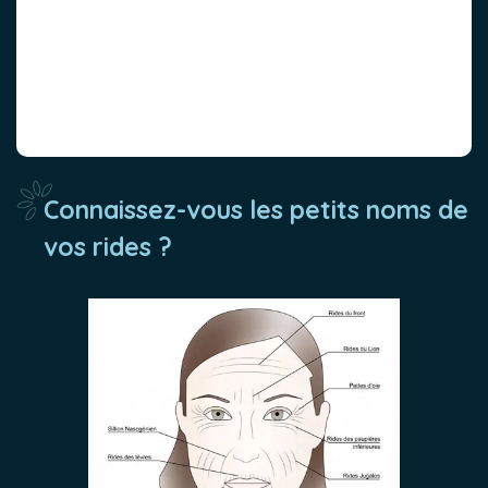
Connaissez-vous les petits noms de
vos rides ?