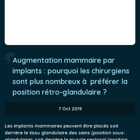
Augmentation mammaire par
implants : pourquoi les chirurgiens
sont plus nombreux à préférer la
position rétro-glandulaire ?
7 Oct 2019
Les implants mammaires peuvent être placés soit
derrière le tissu glandulaire des seins (position sous-
glandulaire), soit derrière le muscle pectoral (position