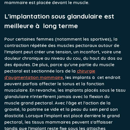
mammaire est placée devant le muscle.
L'implantation sous glandulaire est
meilleure à long terme
Pour certaines femmes (notamment les sportives), la
contraction répétée des muscles pectoraux autour de
l'implant peut créer une tension, un inconfort, voire une
douleur chronique au niveau du cou, du haut du dos ou
des épaules. De plus, parce qu'une partie du muscle
pectoral est sectionnée lors de la
chirurgie
d'augmentation mammaire
, les implants à cet endroit
peuvent parfois affecter le tonus et la fonction
musculaire. En revanche, les implants placés sous le tissu
glandulaire n'interfèrent jamais avec la flexion du
muscle grand pectoral. Avec l'âge et l'action de la
gravité, la poitrine se vide et la peau du sein perd son
élasticité. Lorsque l'implant est placé derrière le grand
pectoral, les tissus mammaires peuvent s'affaisser
tandis que l'implant reste fixe sous les attaches