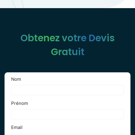
Obtenez votre Devis
Gratuit