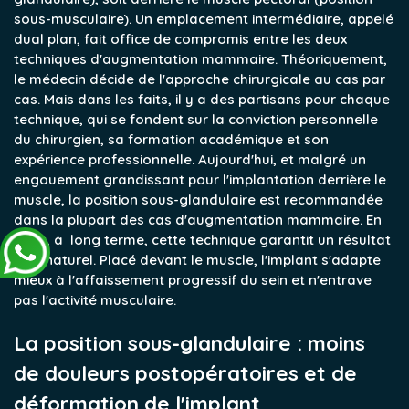
sous-musculaire). Un emplacement intermédiaire, appelé
dual plan, fait office de compromis entre les deux
techniques d'augmentation mammaire. Théoriquement,
le médecin décide de l'approche chirurgicale au cas par
cas. Mais dans les faits, il y a des partisans pour chaque
technique, qui se fondent sur la conviction personnelle
du chirurgien, sa formation académique et son
expérience professionnelle.
Aujourd'hui, et malgré un
engouement grandissant pour l'implantation derrière le
muscle, la position sous-glandulaire est recommandée
dans la plupart des cas d'augmentation mammaire. En
effet, à long terme, cette technique garantit un résultat
plus naturel. Placé devant le muscle, l'implant s'adapte
mieux à l'affaissement progressif du sein et n'entrave
pas l'activité musculaire.
La position sous-glandulaire : moins
de douleurs postopératoires et de
déformation de l'implant